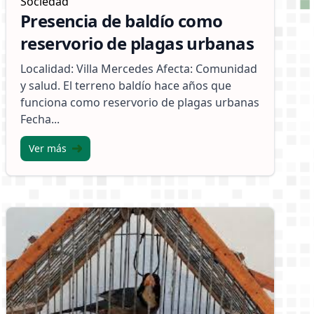
Sociedad
Presencia de baldío como
reservorio de plagas urbanas
Localidad: Villa Mercedes Afecta: Comunidad
y salud. El terreno baldío hace años que
funciona como reservorio de plagas urbanas
Fecha...
Ver más