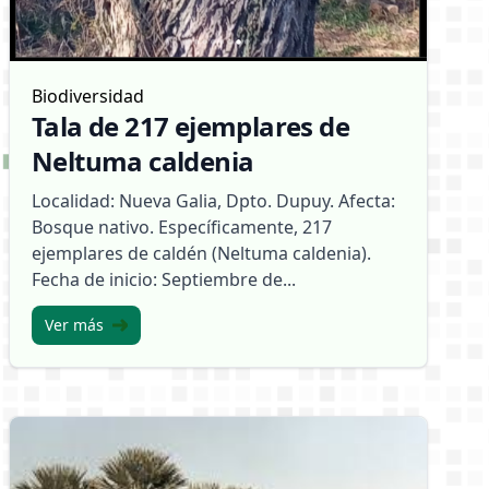
Biodiversidad
Tala de 217 ejemplares de
Neltuma caldenia
Localidad: Nueva Galia, Dpto. Dupuy. Afecta:
Bosque nativo. Específicamente, 217
ejemplares de caldén (Neltuma caldenia).
Fecha de inicio: Septiembre de...
Ver más