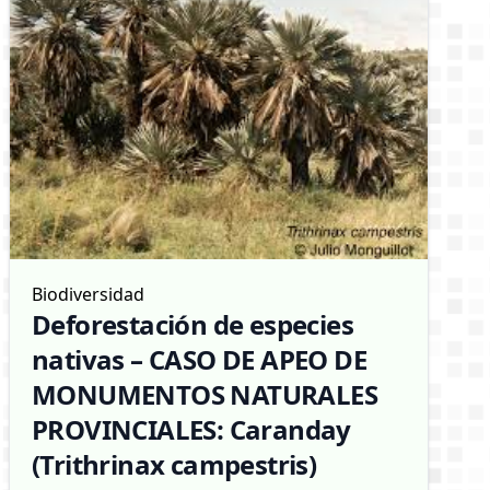
Biodiversidad
Deforestación de especies
nativas – CASO DE APEO DE
MONUMENTOS NATURALES
PROVINCIALES: Caranday
(Trithrinax campestris)