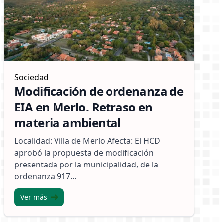
Sociedad
Modificación de ordenanza de
EIA en Merlo. Retraso en
materia ambiental
Localidad: Villa de Merlo Afecta: El HCD
aprobó la propuesta de modificación
presentada por la municipalidad, de la
ordenanza 917...
Ver más