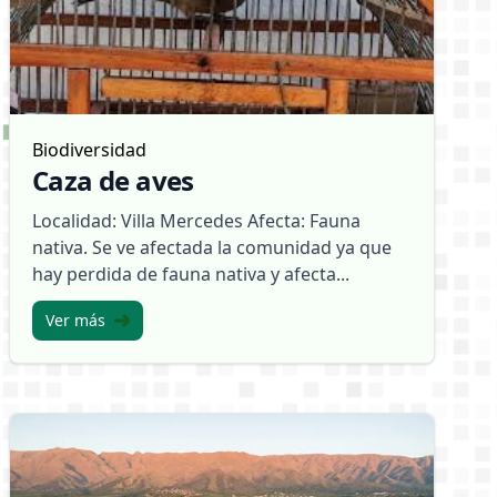
Biodiversidad
Caza de aves
Localidad: Villa Mercedes Afecta: Fauna
nativa. Se ve afectada la comunidad ya que
hay perdida de fauna nativa y afecta...
Ver más