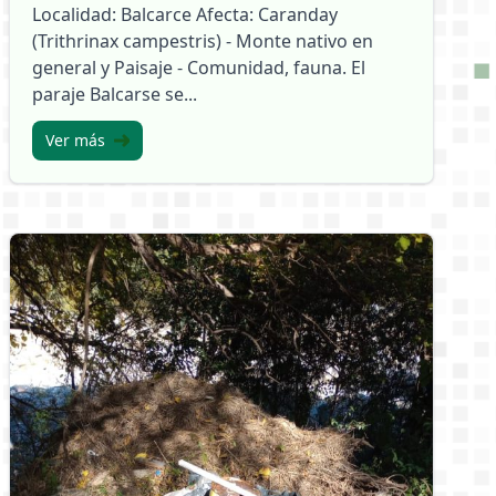
Localidad: Balcarce Afecta: Caranday
(Trithrinax campestris) - Monte nativo en
general y Paisaje - Comunidad, fauna. El
paraje Balcarse se...
Ver más