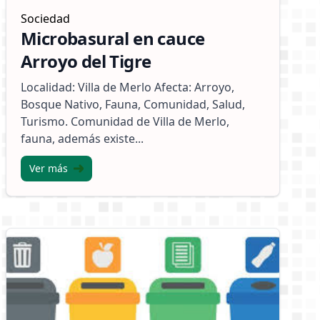
Sociedad
Microbasural en cauce
Arroyo del Tigre
Localidad: Villa de Merlo Afecta: Arroyo,
Bosque Nativo, Fauna, Comunidad, Salud,
Turismo. Comunidad de Villa de Merlo,
fauna, además existe...
Ver más