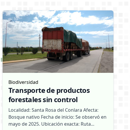
Biodiversidad
Transporte de productos
forestales sin control
Localidad: Santa Rosa del Conlara Afecta:
Bosque nativo Fecha de inicio: Se observó en
mayo de 2025. Ubicación exacta: Ruta...