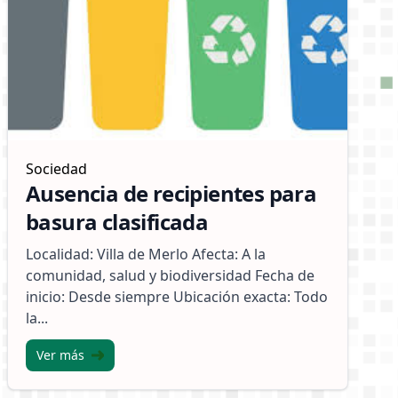
Sociedad
Ausencia de recipientes para
basura clasificada
Localidad: Villa de Merlo Afecta: A la
comunidad, salud y biodiversidad Fecha de
inicio: Desde siempre Ubicación exacta: Todo
la...
Ver más