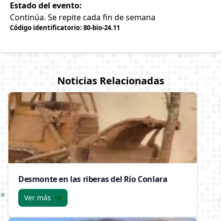
Estado del evento:
Continúa. Se repite cada fin de semana
Código identificatorio: 80-bio-24.11
Noticias Relacionadas
Desmonte en las riberas del Río Conlara
Ver más