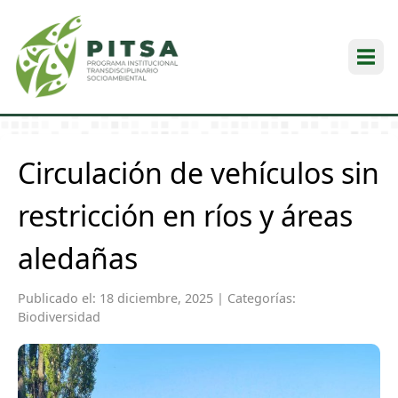
Open
Circulación de vehículos sin
restricción en ríos y áreas
aledañas
Publicado el: 18 diciembre, 2025 | Categorías:
Biodiversidad