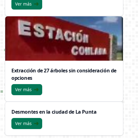
Ver más
Extracción de 27 árboles sin consideración de
opciones
Ver más
Desmontes en la ciudad de La Punta
Ver más