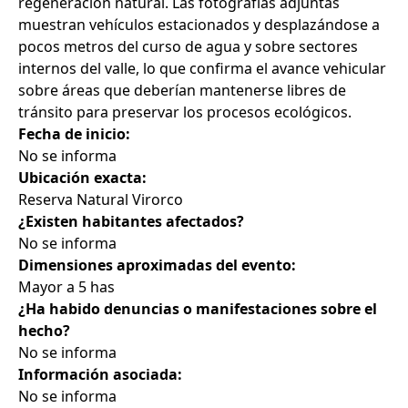
regeneración natural. Las fotografías adjuntas
muestran vehículos estacionados y desplazándose a
pocos metros del curso de agua y sobre sectores
internos del valle, lo que confirma el avance vehicular
sobre áreas que deberían mantenerse libres de
tránsito para preservar los procesos ecológicos.
Fecha de inicio:
No se informa
Ubicación exacta:
Reserva Natural Virorco
¿Existen habitantes afectados?
No se informa
Dimensiones aproximadas del evento:
Mayor a 5 has
¿Ha habido denuncias o manifestaciones sobre el
hecho?
No se informa
Información asociada:
No se informa