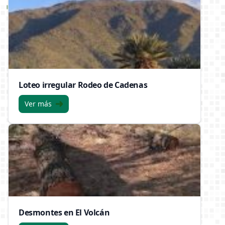
Loteo irregular Rodeo de Cadenas
Ver más
Desmontes en El Volcán