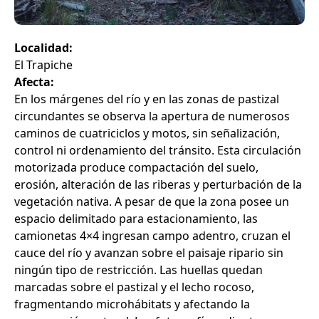
Localidad:
El Trapiche
Afecta:
En los márgenes del río y en las zonas de pastizal
circundantes se observa la apertura de numerosos
caminos de cuatriciclos y motos, sin señalización,
control ni ordenamiento del tránsito. Esta circulación
motorizada produce compactación del suelo,
erosión, alteración de las riberas y perturbación de la
vegetación nativa. A pesar de que la zona posee un
espacio delimitado para estacionamiento, las
camionetas 4×4 ingresan campo adentro, cruzan el
cauce del río y avanzan sobre el paisaje ripario sin
ningún tipo de restricción. Las huellas quedan
marcadas sobre el pastizal y el lecho rocoso,
fragmentando microhábitats y afectando la