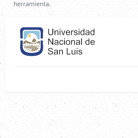
herramienta.