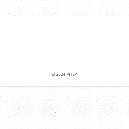
© 2024
PITSA