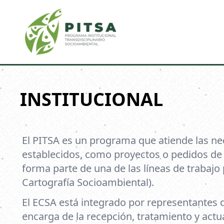
INSTITUCIONAL
El PITSA es un programa que atiende las ne
establecidos, como proyectos o pedidos de 
forma parte de una de las líneas de trabajo
Cartografía Socioambiental).
El ECSA está integrado por representantes d
encarga de la recepción, tratamiento y actu